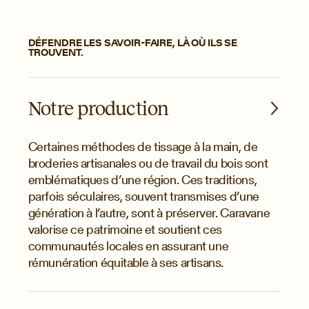
DÉFENDRE LES SAVOIR-FAIRE, LÀ OÙ ILS SE
TROUVENT.
Notre production
Certaines méthodes de tissage à la main, de
broderies artisanales ou de travail du bois sont
emblématiques d’une région. Ces traditions,
parfois séculaires, souvent transmises d’une
génération à l’autre, sont à préserver. Caravane
valorise ce patrimoine et soutient ces
communautés locales en assurant une
rémunération équitable à ses artisans.