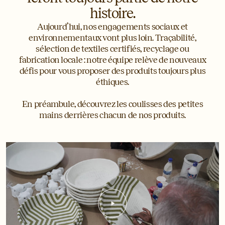
histoire.
Aujourd’hui, nos engagements sociaux et
environnementaux vont plus loin. Traçabilité,
sélection de textiles certifiés, recyclage ou
fabrication locale : notre équipe relève de nouveaux
défis pour vous proposer des produits toujours plus
éthiques.
En préambule, découvrez les coulisses des petites
mains derrières chacun de nos produits.