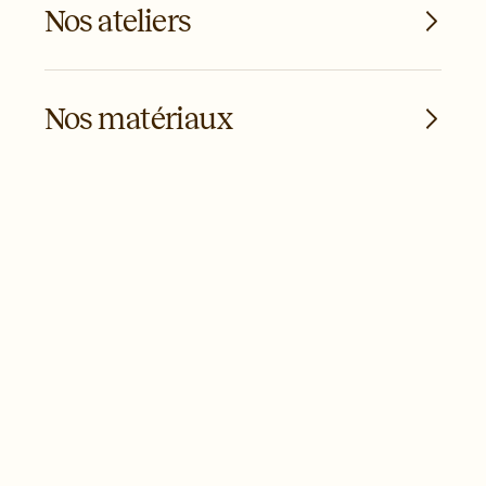
Nos ateliers
Nos matériaux