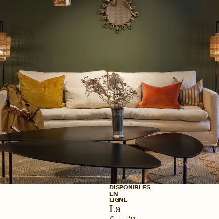
DISPONIBLES
EN
LIGNE
La